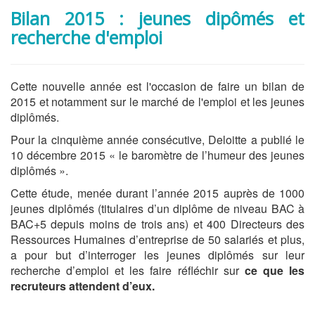
Bilan 2015 : jeunes dipômés et
recherche d'emploi
Cette nouvelle année est l'occasion de faire un bilan de
2015 et notamment sur le marché de l'emploi et les jeunes
diplômés.
Pour la cinquième année consécutive, Deloitte a publié le
10 décembre 2015 « le baromètre de l’humeur des jeunes
diplômés ».
Cette étude, menée durant l’année 2015 auprès de 1000
jeunes diplômés (titulaires d’un diplôme de niveau BAC à
BAC+5 depuis moins de trois ans) et 400 Directeurs des
Ressources Humaines d’entreprise de 50 salariés et plus,
a pour but d’interroger les jeunes diplômés sur leur
recherche d’emploi et les faire réfléchir sur
ce que les
recruteurs attendent d’eux.