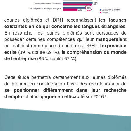
Jeunes diplômés et DRH reconnaissent
les lacunes
existantes en ce qui concerne les langues étrangères
.
En revanche, les jeunes diplômés sont persuadés de
posséder certaines compétences qui leur
manqueraient
en réalité si on se place du côté des DRH :
l’expression
écrite
(89 % contre 69 %),
la compréhension du monde
de l’entreprise
(86 % contre 67 %).
Cette étude permettra certainement aux jeunes diplômés
de prendre en considération l’avis des recruteurs afin de
se positionner différemment dans leur recherche
d’emploi
et ainsi
gagner en efficacité
sur 2016 !