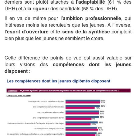
derniers sont plutôt attachés à
l’adaptabilité
(61 % des
DRH) et à
la rigueur
des candidats (58 % des DRH).
Il en va de même pour
l’ambition professionnelle
, qui
intéresse moins les recruteurs que les jeunes. A l'inverse,
l’esprit d’ouverture
et
le sens de la synthèse
comptent
bien plus que les jeunes ne semblent le croire.
Cette différence de points de vue est aussi valable sur
leurs visions des
compétences dont les jeunes
disposent
: