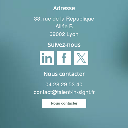
Adresse
33, rue de la République
Allée B
69002 Lyon
Suivez-nous
Nous contacter
04 28 29 53 40
contact@talent-in-sight.fr
Nous contacter