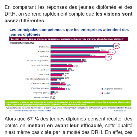
En comparant les réponses des jeunes diplômés et des
DRH, on se rend rapidement compte que
les visions sont
assez différentes
:
Alors que 67 % des jeunes diplômés pensent récolter des
points en
mettant en avant leur efficacité
, cette qualité
n’est même pas citée par la moitié des DRH. En effet, ces