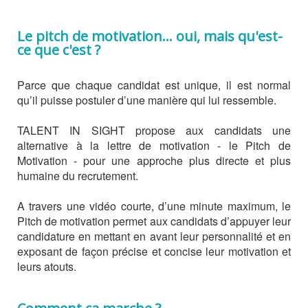
Le pitch de motivation... oui, mais qu'est-
ce que c'est ?
Parce que chaque candidat est unique, il est normal
qu’il puisse postuler d’une manière qui lui ressemble.
TALENT IN SIGHT propose aux candidats une
alternative à la lettre de motivation - le Pitch de
Motivation - pour une approche plus directe et plus
humaine du recrutement.
A travers une vidéo courte, d’une minute maximum, le
Pitch de motivation permet aux candidats d’appuyer leur
candidature en mettant en avant leur personnalité et en
exposant de façon précise et concise leur motivation et
leurs atouts.