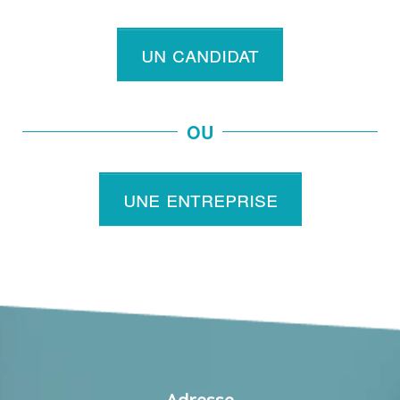
un candidat
OU
une entreprise