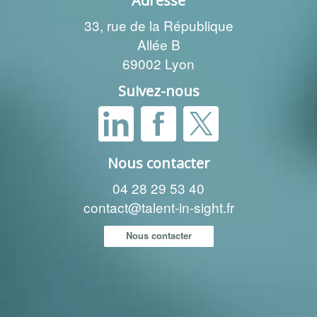
Adresse
33, rue de la République
Allée B
69002 Lyon
Suivez-nous
Nous contacter
04 28 29 53 40
contact@talent-in-sight.fr
Nous contacter