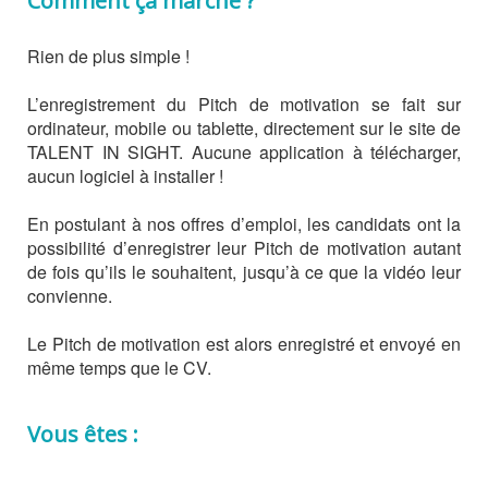
Comment ça marche ?
Rien de plus simple !
L’enregistrement du Pitch de motivation se fait sur
ordinateur, mobile ou tablette, directement sur le site de
TALENT IN SIGHT. Aucune application à télécharger,
aucun logiciel à installer !
En postulant à nos offres d’emploi, les candidats ont la
possibilité d’enregistrer leur Pitch de motivation autant
de fois qu’ils le souhaitent, jusqu’à ce que la vidéo leur
convienne.
Le Pitch de motivation est alors enregistré et envoyé en
même temps que le CV.
Vous êtes :