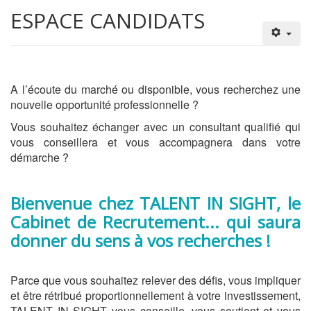
ESPACE CANDIDATS
A l’écoute du marché ou disponible, vous recherchez une
nouvelle opportunité professionnelle ?
Vous souhaitez échanger avec un consultant qualifié qui
vous conseillera et vous accompagnera dans votre
démarche ?
Bienvenue chez TALENT IN SIGHT,
le
Cabinet de Recrutement...
qui saura
donner du sens à vos recherches !
Parce que vous souhaitez relever des défis, vous impliquer
et être rétribué proportionnellement à votre investissement,
TALENT IN SIGHT vous conseille, vous soutient et vous