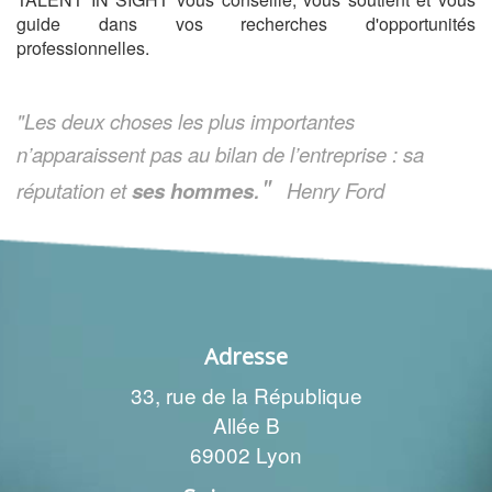
guide dans vos recherches d'opportunités
professionnelles.
"Les deux choses les plus importantes
n’apparaissent pas
au bilan
de l’entreprise :
sa
.
"
réputation et
ses hommes
Henry Ford
Adresse
33, rue de la République
Allée B
69002 Lyon