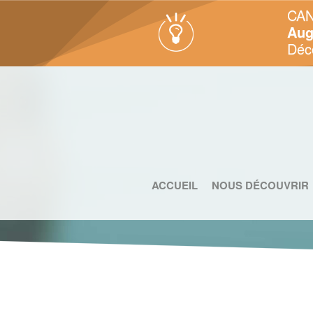
CAN
Aug
Déc
ACCUEIL
NOUS DÉCOUVRIR