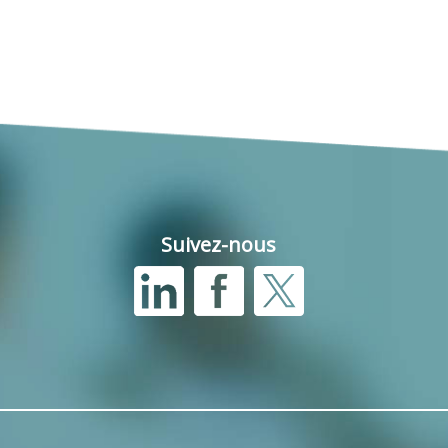
Suivez-nous