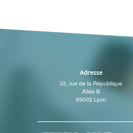
Adresse
33, rue de la République
Allée B
69002 Lyon