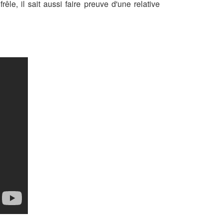
e, il sait aussi faire preuve d'une relative