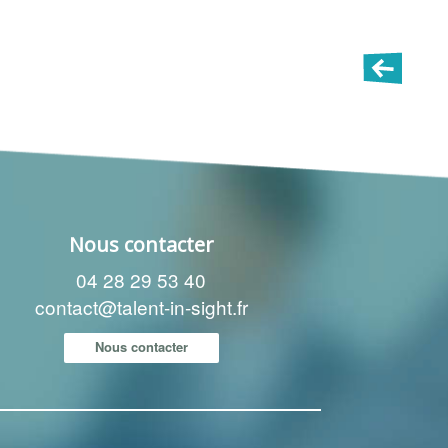
Nous contacter
04 28 29 53 40
contact@talent-in-sight.fr
Nous contacter