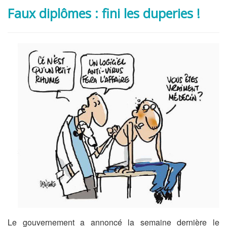
Faux diplômes : fini les duperies !
Le gouvernement a annoncé la semaine dernière le