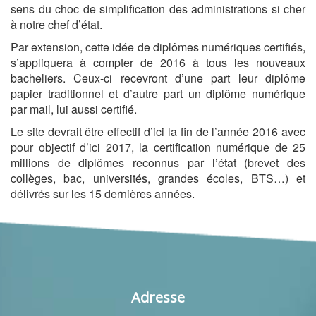
sens du choc de simplification des administrations si cher
à notre chef d’état.
Par extension, cette idée de diplômes numériques certifiés,
s’appliquera à compter de 2016 à tous les nouveaux
bacheliers. Ceux-ci recevront d’une part leur diplôme
papier traditionnel et d’autre part un diplôme numérique
par mail, lui aussi certifié.
Le site devrait être effectif d’ici la fin de l’année 2016 avec
pour objectif d’ici 2017, la certification numérique de 25
millions de diplômes reconnus par l’état (brevet des
collèges, bac, universités, grandes écoles, BTS…) et
délivrés sur les 15 dernières années.
Adresse