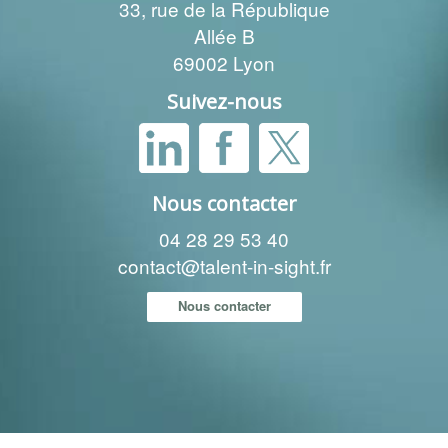
33, rue de la République
Allée B
69002 Lyon
Suivez-nous
Nous contacter
04 28 29 53 40
contact@talent-in-sight.fr
Nous contacter