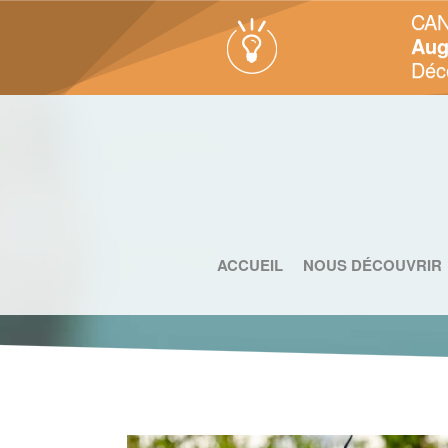
CAN
Aug
Déc
ACCUEIL
NOUS DÉCOUVRIR