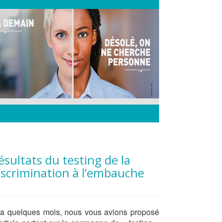
iscrimination à l’embauche
y a quelques mois, nous vous avions proposé