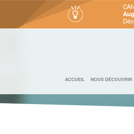
CAN
Aug
Déc
ACCUEIL
NOUS DÉCOUVRIR