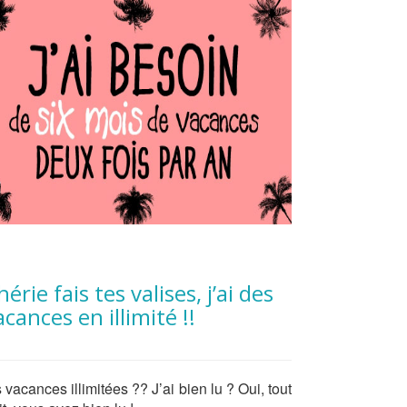
acances en illimité !!
 vacances illimitées ?? J’ai bien lu ? Oui, tout