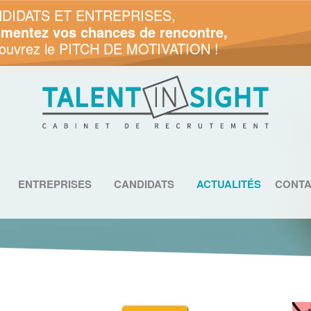
DIDATS ET ENTREPRISES,
mentez vos chances de rencontre,
ouvrez le PITCH DE MOTIVATION !
ENTREPRISES
CANDIDATS
ACTUALITÉS
CONTA