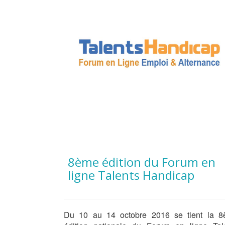
8ème édition du Forum en
ligne Talents Handicap
Du 10 au 14 octobre 2016 se tient la 