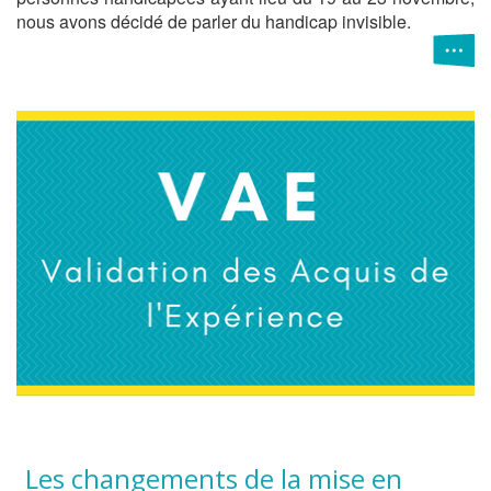
nous avons décidé de parler du handicap invisible.
Les changements de la mise en