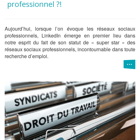
professionnel ?!
Aujourd’hui, lorsque l’on évoque les réseaux sociaux
professionnels, LinkedIn émerge en premier lieu dans
notre esprit du fait de son statut de « super star » des
réseaux sociaux professionnels, incontournable dans toute
recherche d’emploi.