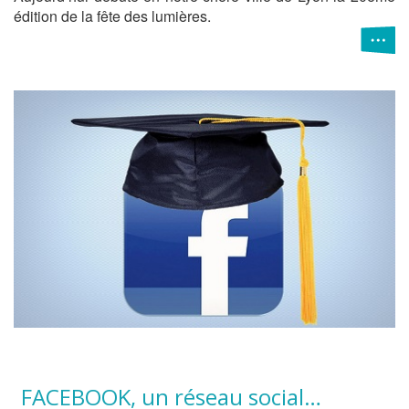
édition de la fête des lumières.
FACEBOOK, un réseau social…