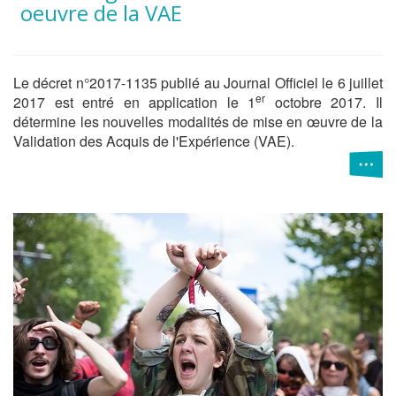
oeuvre de la VAE
Le décret n°2017-1135 publié au Journal Officiel le 6 juillet
er
2017 est entré en application le 1
octobre 2017. Il
détermine les nouvelles modalités de mise en œuvre de la
Validation des Acquis de l'Expérience (VAE).