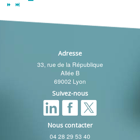
Adresse
33, rue de la République
Allée B
69002 Lyon
Suivez-nous
Nous contacter
04 28 29 53 40