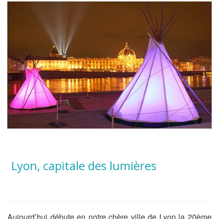
Lyon, capitale des lumières
Aujourd’hui débute en notre chère ville de Lyon la 20ème