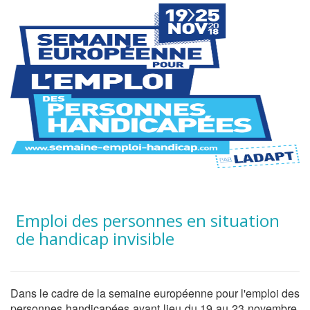
Emploi des personnes en situation
de handicap invisible
Dans le cadre de la semaine européenne pour l'emploi des
personnes handicapées ayant lieu du 19 au 23 novembre,