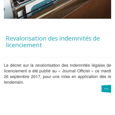
Revalorisation des indemnités de
licenciement
Le décret sur la revalorisation des indemnités légales de
licenciement a été publié au « Journal Officiel » ce mardi
26 septembre 2017, pour une mise en application dès le
lendemain.