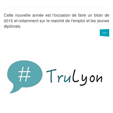
Cette nouvelle année est l'occasion de faire un bilan de
2015 et notamment sur le marché de l'emploi et les jeunes
diplômés.