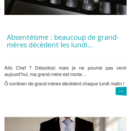
Absentéisme : beaucoup de grand-
mères décèdent les lundi…
Allo Chef ? Désolé(e) mais je ne pourrai pas venir
aujourd’hui, ma grand-mère est morte…
Ô combien de grand-mères décèdent chaque lundi matin !