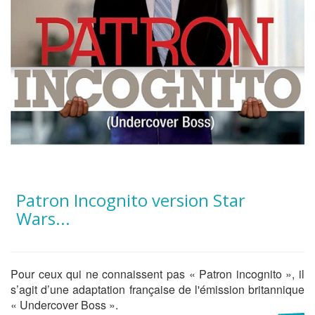
Patron Incognito version Star
Wars...
Pour ceux qui ne connaissent pas « Patron incognito », il
s’agit d’une adaptation française de l'émission britannique
« Undercover Boss ».