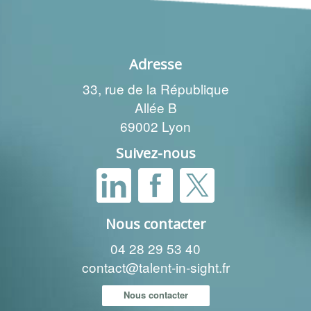
Adresse
33, rue de la République
Allée B
69002 Lyon
Suivez-nous
Nous contacter
04 28 29 53 40
contact@talent-in-sight.fr
Nous contacter