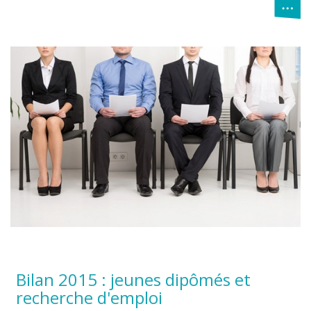
Bilan 2015 : jeunes dipômés et
recherche d'emploi