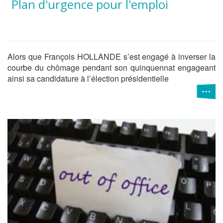
Plan d'urgence pour l'emploi
Alors que François HOLLANDE s’est engagé à inverser la
courbe du chômage pendant son quinquennat engageant
ainsi sa candidature à l’élection présidentielle