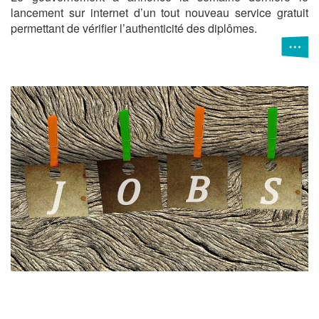
lancement sur internet d’un tout nouveau service gratuit
permettant de vérifier l’authenticité des diplômes.